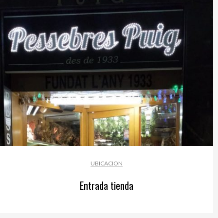
UBICACION
Entrada tienda